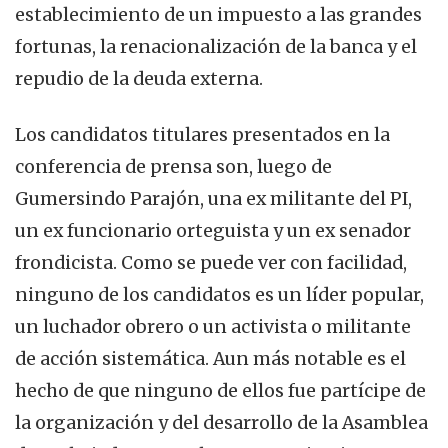
establecimiento de un impuesto a las grandes
fortunas, la renacionalización de la banca y el
repudio de la deuda externa.
Los candidatos titulares presentados en la
conferencia de prensa son, luego de
Gumersindo Parajón, una ex militante del PI,
un ex funcionario orteguista y un ex senador
frondicista. Como se puede ver con facilidad,
ninguno de los candidatos es un líder popular,
un luchador obrero o un activista o militante
de acción sistemática. Aun más notable es el
hecho de que ninguno de ellos fue partícipe de
la organización y del desarrollo de la Asamblea