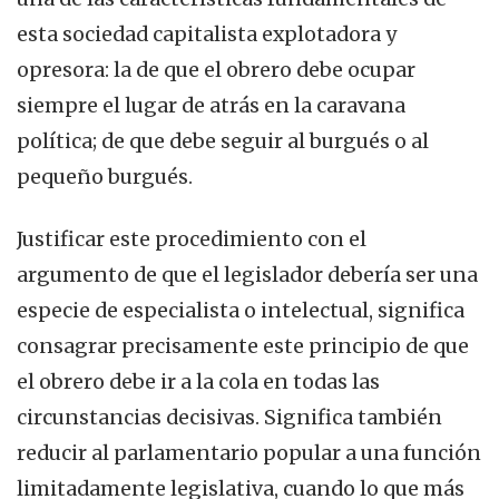
esta sociedad capitalista explotadora y
opresora: la de que el obrero debe ocupar
siempre el lugar de atrás en la caravana
política; de que debe seguir al burgués o al
pequeño burgués.
Justificar este procedimiento con el
argumento de que el legislador debería ser una
especie de especialista o intelectual, significa
consagrar precisamente este principio de que
el obrero debe ir a la cola en todas las
circunstancias decisivas. Significa también
reducir al parlamentario popular a una función
limitadamente legislativa, cuando lo que más