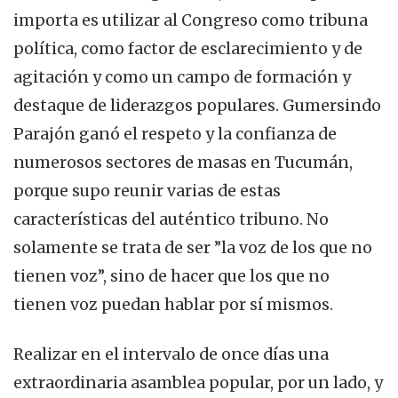
importa es utilizar al Congreso como tribuna
política, como factor de esclarecimiento y de
agitación y como un campo de formación y
destaque de liderazgos populares. Gumersindo
Parajón ganó el respeto y la confianza de
numerosos sectores de masas en Tucumán,
porque supo reunir varias de estas
características del auténtico tribuno. No
solamente se trata de ser ”la voz de los que no
tienen voz”, sino de hacer que los que no
tienen voz puedan hablar por sí mismos.
Realizar en el intervalo de once días una
extraordinaria asamblea popular, por un lado, y