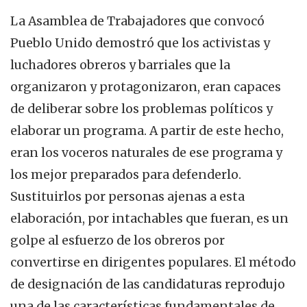
La Asamblea de Trabajadores que convocó
Pueblo Unido demostró que los activistas y
luchadores obreros y barriales que la
organizaron y protagonizaron, eran capaces
de deliberar sobre los problemas políticos y
elaborar un programa. A partir de este hecho,
eran los voceros naturales de ese programa y
los mejor preparados para defenderlo.
Sustituirlos por personas ajenas a esta
elaboración, por intachables que fueran, es un
golpe al esfuerzo de los obreros por
convertirse en dirigentes populares. El método
de designación de las candidaturas reprodujo
una de las características fundamentales de