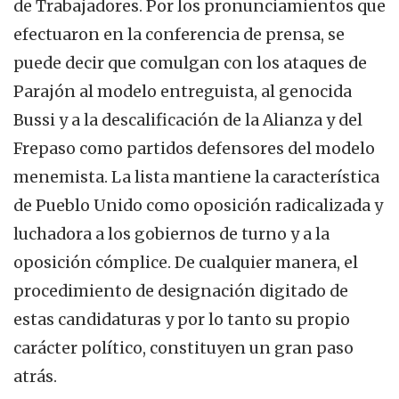
de Trabajadores. Por los pronunciamientos que
efectuaron en la conferencia de prensa, se
puede decir que comulgan con los ataques de
Parajón al modelo entreguista, al genocida
Bussi y a la descalificación de la Alianza y del
Frepaso como partidos defensores del modelo
menemista. La lista mantiene la característica
de Pueblo Unido como oposición radicalizada y
luchadora a los gobiernos de turno y a la
oposición cómplice. De cualquier manera, el
procedimiento de designación digitado de
estas candidaturas y por lo tanto su propio
carácter político, constituyen un gran paso
atrás.