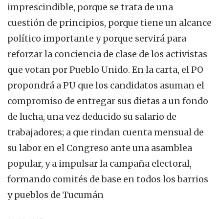
imprescindible, porque se trata de una
cuestión de principios, porque tiene un alcance
político importante y porque servirá para
reforzar la conciencia de clase de los activistas
que votan por Pueblo Unido. En la carta, el PO
propondrá a PU que los candidatos asuman el
compromiso de entregar sus dietas a un fondo
de lucha, una vez deducido su salario de
trabajadores; a que rindan cuenta mensual de
su labor en el Congreso ante una asamblea
popular, y a impulsar la campaña electoral,
formando comités de base en todos los barrios
y pueblos de Tucumán