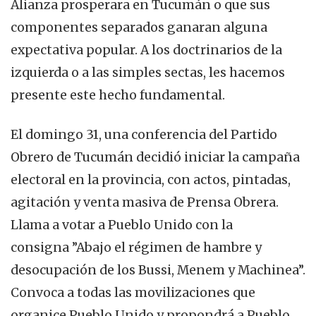
Alianza prosperara en Tucumán o que sus
componentes separados ganaran alguna
expectativa popular. A los doctrinarios de la
izquierda o a las simples sectas, les hacemos
presente este hecho fundamental.
El domingo 31, una conferencia del Partido
Obrero de Tucumán decidió iniciar la campaña
electoral en la provincia, con actos, pintadas,
agitación y venta masiva de Prensa Obrera.
Llama a votar a Pueblo Unido con la
consigna ”Abajo el régimen de hambre y
desocupación de los Bussi, Menem y Machinea”.
Convoca a todas las movilizaciones que
organice Pueblo Unido y propondrá a Pueblo