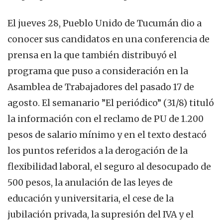
El jueves 28, Pueblo Unido de Tucumán dio a
conocer sus candidatos en una conferencia de
prensa en la que también distribuyó el
programa que puso a consideración en la
Asamblea de Trabajadores del pasado 17 de
agosto. El semanario ”El periódico” (31/8) tituló
la información con el reclamo de PU de 1.200
pesos de salario mínimo y en el texto destacó
los puntos referidos a la derogación de la
flexibilidad laboral, el seguro al desocupado de
500 pesos, la anulación de las leyes de
educación y universitaria, el cese de la
jubilación privada, la supresión del IVA y el