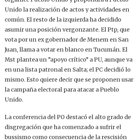
Unido la realización de actos y actividades en
común. El resto de la izquierda ha decidido
asumir una posición vergonzante. El Ptp, que
vota por un ex gobernador de Menem en San
Juan, llama a votar en blanco en Tucumán. El
Mst plantea un ”apoyo crítico” a PU, aunque va
en una lista patronal en Salta; el PC decidió lo
mismo. Esto quiere decir que se proponen usar
la campaña electoral para atacar a Pueblo
Unido.
La conferencia del PO destacó el alto grado de
disgregación que ha comenzado a sufrir el
bussismo como consecuencia de la rescisión