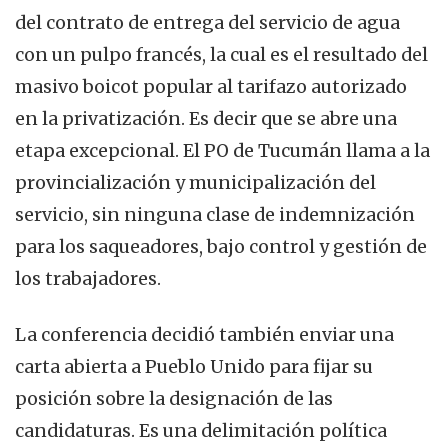
del contrato de entrega del servicio de agua
con un pulpo francés, la cual es el resultado del
masivo boicot popular al tarifazo autorizado
en la privatización. Es decir que se abre una
etapa excepcional. El PO de Tucumán llama a la
provincialización y municipalización del
servicio, sin ninguna clase de indemnización
para los saqueadores, bajo control y gestión de
los trabajadores.
La conferencia decidió también enviar una
carta abierta a Pueblo Unido para fijar su
posición sobre la designación de las
candidaturas. Es una delimitación política