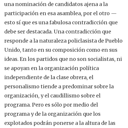
una nominación de candidatos ajena a la
participación en esa asamblea, por el otro —
esto sí que es una fabulosa contradicción que
debe ser destacada. Una contradicción que
responde a la naturaleza policlasista de Pueblo
Unido, tanto en su composición como en sus
ideas. En los partidos que no son socialistas, ni
se apoyan en la organización política
independiente de la clase obrera, el
personalismo tiende a predominar sobre la
organización, y el caudillismo sobre el
programa. Pero es sólo por medio del
programa y de la organización que los
explotados podrán ponerse a la altura de las