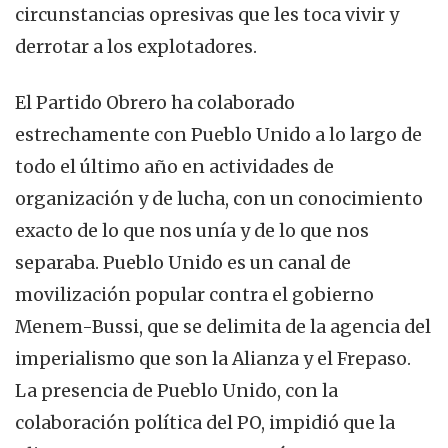
circunstancias opresivas que les toca vivir y
derrotar a los explotadores.
El Partido Obrero ha colaborado
estrechamente con Pueblo Unido a lo largo de
todo el último año en actividades de
organización y de lucha, con un conocimiento
exacto de lo que nos unía y de lo que nos
separaba. Pueblo Unido es un canal de
movilización popular contra el gobierno
Menem-Bussi, que se delimita de la agencia del
imperialismo que son la Alianza y el Frepaso.
La presencia de Pueblo Unido, con la
colaboración política del PO, impidió que la