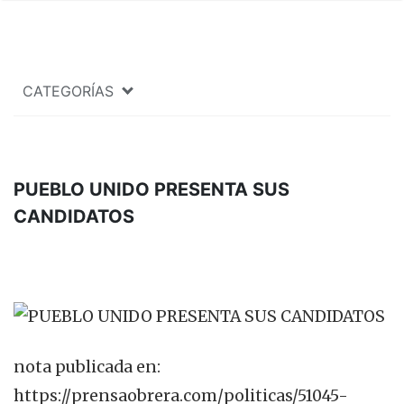
CATEGORÍAS
PUEBLO UNIDO PRESENTA SUS
CANDIDATOS
nota publicada en:
https://prensaobrera.com/politicas/51045-