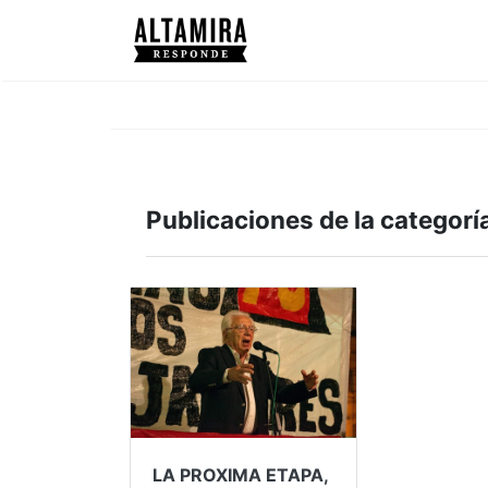
Publicaciones de la categorí
LA PROXIMA ETAPA,