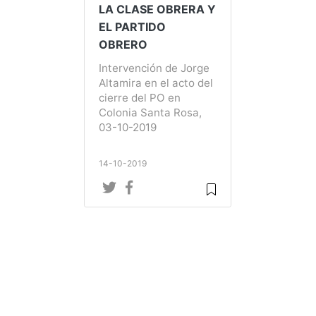
LA CLASE OBRERA Y
EL PARTIDO
OBRERO
Intervención de Jorge
Altamira en el acto del
cierre del PO en
Colonia Santa Rosa,
03-10-2019
14-10-2019