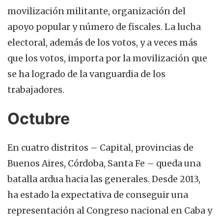
movilización militante, organización del
apoyo popular y número de fiscales. La lucha
electoral, además de los votos, y a veces más
que los votos, importa por la movilización que
se ha logrado de la vanguardia de los
trabajadores.
Octubre
En cuatro distritos – Capital, provincias de
Buenos Aires, Córdoba, Santa Fe – queda una
batalla ardua hacia las generales. Desde 2013,
ha estado la expectativa de conseguir una
representación al Congreso nacional en Caba y