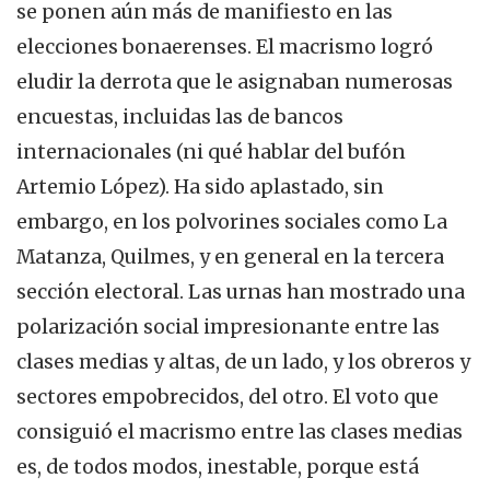
se ponen aún más de manifiesto en las
elecciones bonaerenses. El macrismo logró
eludir la derrota que le asignaban numerosas
encuestas, incluidas las de bancos
internacionales (ni qué hablar del bufón
Artemio López). Ha sido aplastado, sin
embargo, en los polvorines sociales como La
Matanza, Quilmes, y en general en la tercera
sección electoral. Las urnas han mostrado una
polarización social impresionante entre las
clases medias y altas, de un lado, y los obreros y
sectores empobrecidos, del otro. El voto que
consiguió el macrismo entre las clases medias
es, de todos modos, inestable, porque está