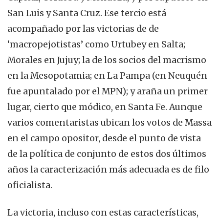
San Luis y Santa Cruz. Ese tercio está
acompañado por las victorias de de
‘macropejotistas’ como Urtubey en Salta;
Morales en Jujuy; la de los socios del macrismo
en la Mesopotamia; en La Pampa (en Neuquén
fue apuntalado por el MPN); y araña un primer
lugar, cierto que módico, en Santa Fe. Aunque
varios comentaristas ubican los votos de Massa
en el campo opositor, desde el punto de vista
de la política de conjunto de estos dos últimos
años la caracterización más adecuada es de filo
oficialista.
La victoria, incluso con estas características,