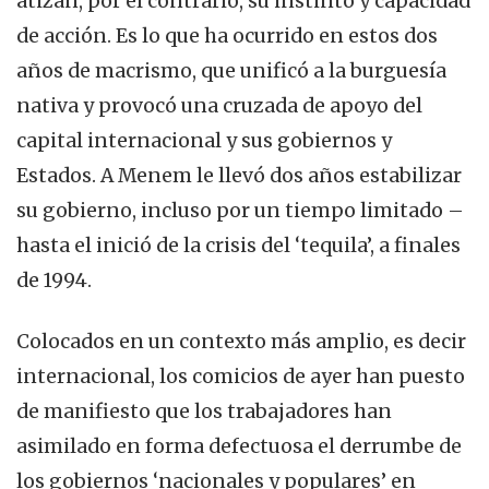
atizan, por el contrario, su instinto y capacidad
de acción. Es lo que ha ocurrido en estos dos
años de macrismo, que unificó a la burguesía
nativa y provocó una cruzada de apoyo del
capital internacional y sus gobiernos y
Estados. A Menem le llevó dos años estabilizar
su gobierno, incluso por un tiempo limitado –
hasta el inició de la crisis del ‘tequila’, a finales
de 1994.
Colocados en un contexto más amplio, es decir
internacional, los comicios de ayer han puesto
de manifiesto que los trabajadores han
asimilado en forma defectuosa el derrumbe de
los gobiernos ‘nacionales y populares’ en