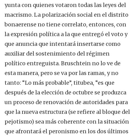
yunta con quienes votaron todas las leyes del
macrismo. La polarización social en el distrito
bonaerense no tiene correlato, entonces, con
la expresión política a la que entregó el voto y
que anuncia que intentará insertarse como
auxiliar del sostenimiento del régimen
político entreguista. Bruschtein no lo ve de
esta manera, pero se va por las ramas, y no
tanto: “Lo más probable”, titubea, “es que
después de la elección de octubre se produzca
un proceso de renovación de autoridades para
que la nueva estructura (se refiere al bloque del
pejotismo) sea más coherente con la situación
que afrontará el peronismo en los dos últimos