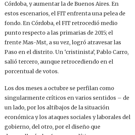
Córdoba, y aumentar la de Buenos Aires. En
estos escenarios, el FIT enfrenta una pelea de
fondo. En Córdoba, el FIT retrocedió medio
punto respecto a las primarias de 2015; el
frente Mas-Mst, a su vez, logró atravesar las
Paso en el distrito. Un ‘cristinista’, Pablo Carro,
salió tercero, aunque retrocediendo en el
porcentual de votos.
Los dos meses a octubre se perfilan como
singularmente críticos en varios sentidos – de
un lado, por los altibajos de la situación
económica y los ataques sociales y laborales del
gobierno, del otro, por el diseño que