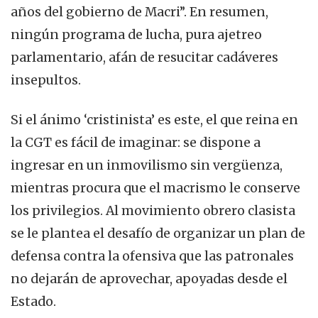
años del gobierno de Macri”. En resumen,
ningún programa de lucha, pura ajetreo
parlamentario, afán de resucitar cadáveres
insepultos.
Si el ánimo ‘cristinista’ es este, el que reina en
la CGT es fácil de imaginar: se dispone a
ingresar en un inmovilismo sin vergüenza,
mientras procura que el macrismo le conserve
los privilegios. Al movimiento obrero clasista
se le plantea el desafío de organizar un plan de
defensa contra la ofensiva que las patronales
no dejarán de aprovechar, apoyadas desde el
Estado.