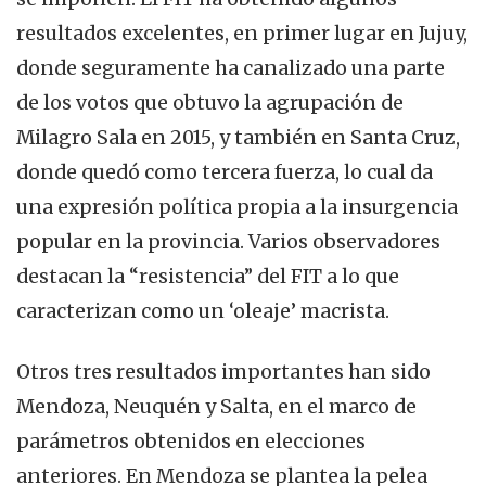
resultados excelentes, en primer lugar en Jujuy,
donde seguramente ha canalizado una parte
de los votos que obtuvo la agrupación de
Milagro Sala en 2015, y también en Santa Cruz,
donde quedó como tercera fuerza, lo cual da
una expresión política propia a la insurgencia
popular en la provincia. Varios observadores
destacan la “resistencia” del FIT a lo que
caracterizan como un ‘oleaje’ macrista.
Otros tres resultados importantes han sido
Mendoza, Neuquén y Salta, en el marco de
parámetros obtenidos en elecciones
anteriores. En Mendoza se plantea la pelea