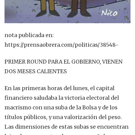
nota publicada en:
https://prensaobrera.com/politicas/38548-
PRIMER ROUND PARA EL GOBIERNO, VIENEN
DOS MESES CALIENTES
En las primeras horas del lunes, el capital
financiero saludaba la victoria electoral del
macrismo con una suba de la Bolsa y de los
títulos públicos, y una valorización del peso.
Las dimensiones de estas subas se encuentran