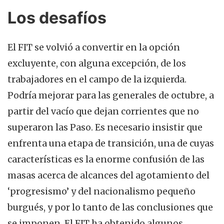
Los desafíos
El FIT se volvió a convertir en la opción
excluyente, con alguna excepción, de los
trabajadores en el campo de la izquierda.
Podría mejorar para las generales de octubre, a
partir del vacío que dejan corrientes que no
superaron las Paso. Es necesario insistir que
enfrenta una etapa de transición, una de cuyas
características es la enorme confusión de las
masas acerca de alcances del agotamiento del
‘progresismo’ y del nacionalismo pequeño
burgués, y por lo tanto de las conclusiones que
se imponen. El FIT ha obtenido algunos