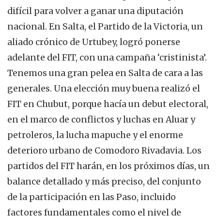
difícil para volver a ganar una diputación
nacional. En Salta, el Partido de la Victoria, un
aliado crónico de Urtubey, logró ponerse
adelante del FIT, con una campaña ‘cristinista’.
Tenemos una gran pelea en Salta de cara a las
generales. Una elección muy buena realizó el
FIT en Chubut, porque hacía un debut electoral,
en el marco de conflictos y luchas en Aluar y
petroleros, la lucha mapuche y el enorme
deterioro urbano de Comodoro Rivadavia. Los
partidos del FIT harán, en los próximos días, un
balance detallado y más preciso, del conjunto
de la participación en las Paso, incluido
factores fundamentales como el nivel de