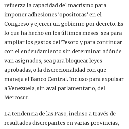
refuerza la capacidad del macrismo para
imponer adhesiones ‘opositoras’ en el
Congreso y ejercer un gobierno por decreto. Es
lo que ha hecho en los últimos meses, sea para
ampliar los gastos del Tesoro y para continuar
con el endeudamiento sin determinar adónde
van asignados, sea para bloquear leyes
aprobadas, o la discrecionalidad con que
maneja el Banco Central. Incluso para expulsar
a Venezuela, sin aval parlamentario, del
Mercosur.
La tendencia de las Paso, incluso a través de
resultados discrepantes en varias provincias,