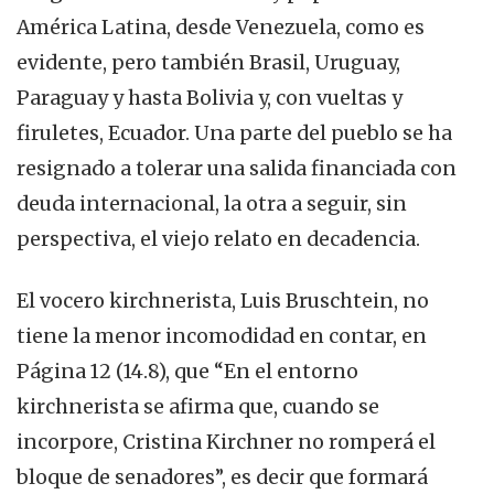
América Latina, desde Venezuela, como es
evidente, pero también Brasil, Uruguay,
Paraguay y hasta Bolivia y, con vueltas y
firuletes, Ecuador. Una parte del pueblo se ha
resignado a tolerar una salida financiada con
deuda internacional, la otra a seguir, sin
perspectiva, el viejo relato en decadencia.
El vocero kirchnerista, Luis Bruschtein, no
tiene la menor incomodidad en contar, en
Página 12 (14.8), que “En el entorno
kirchnerista se afirma que, cuando se
incorpore, Cristina Kirchner no romperá el
bloque de senadores”, es decir que formará