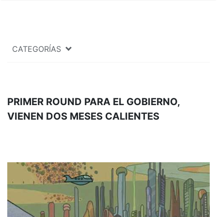
CATEGORÍAS
PRIMER ROUND PARA EL GOBIERNO,
VIENEN DOS MESES CALIENTES