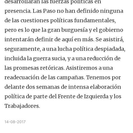
desarrollarán las fuerzas políticas en
presencia. Las Paso no han definido ninguna
de las cuestiones políticas fundamentales,
pero es lo que la gran burguesía y el gobierno
intentarán definir de aquí en más. Se asistirá,
seguramente, a una lucha política despiadada,
incluida la guerra sucia, y a una reducción de
las promesas retóricas. Asistiremos a una
readecuación de las campañas. Tenemos por
delante dos semanas de intensa elaboración
política de parte del Frente de Izquierda y los
Trabajadores.
14-08-2017