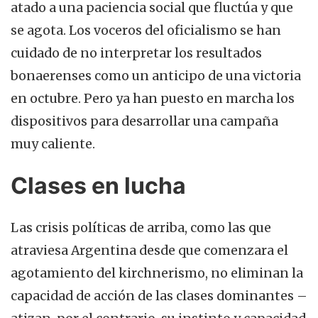
atado a una paciencia social que fluctúa y que
se agota. Los voceros del oficialismo se han
cuidado de no interpretar los resultados
bonaerenses como un anticipo de una victoria
en octubre. Pero ya han puesto en marcha los
dispositivos para desarrollar una campaña
muy caliente.
Clases en lucha
Las crisis políticas de arriba, como las que
atraviesa Argentina desde que comenzara el
agotamiento del kirchnerismo, no eliminan la
capacidad de acción de las clases dominantes –