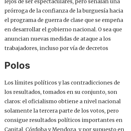
lejos de ser espectaculares, pero señalan una
prórroga de la confianza de la burguesía hacia
el programa de guerra de clase que se empeña
en desarrollar el gobierno nacional. O sea que
anuncian nuevas medidas de ataque a los
trabajadores, incluso por vía de decretos
Polos
Los límites políticos y las contradicciones de
los resultados, tomados en su conjunto, son
claros: el oficialismo obtiene a nivel nacional
solamente la tercera parte de los votos, pero
consigue resultados políticos importantes en
Capital, Córdoba y Mendoza, y por supuesto en