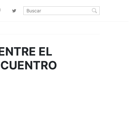
 ENTRE EL
ENCUENTRO