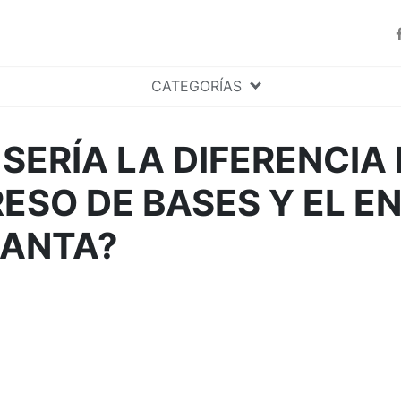
CATEGORÍAS
SERÍA LA DIFERENCIA
ESO DE BASES Y EL 
LANTA?