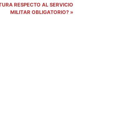
TURA RESPECTO AL SERVICIO
MILITAR OBLIGATORIO? »