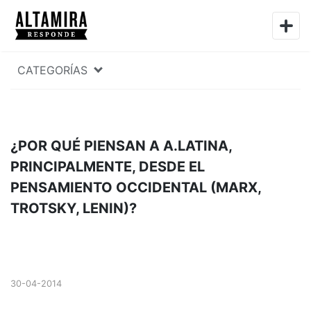
CATEGORÍAS
¿POR QUÉ PIENSAN A A.LATINA,
PRINCIPALMENTE, DESDE EL
PENSAMIENTO OCCIDENTAL (MARX,
TROTSKY, LENIN)?
30-04-2014