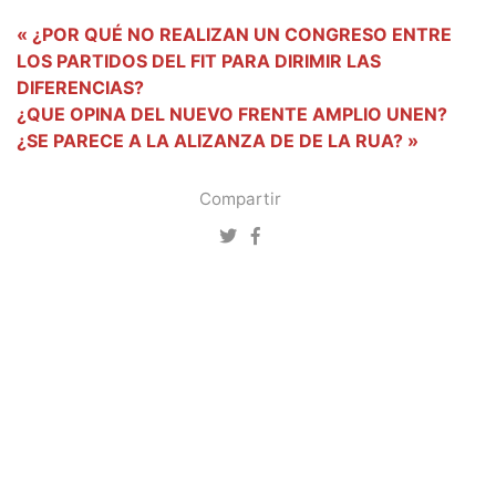
« ¿POR QUÉ NO REALIZAN UN CONGRESO ENTRE
LOS PARTIDOS DEL FIT PARA DIRIMIR LAS
DIFERENCIAS?
¿QUE OPINA DEL NUEVO FRENTE AMPLIO UNEN?
¿SE PARECE A LA ALIZANZA DE DE LA RUA? »
Compartir