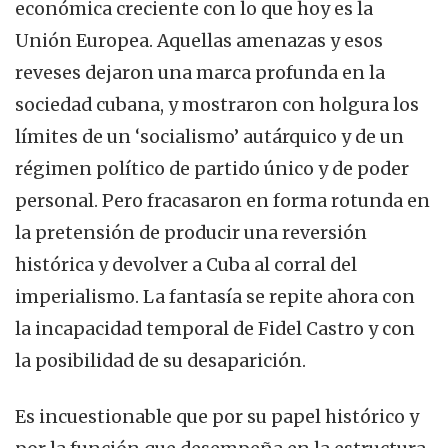
económica creciente con lo que hoy es la
Unión Europea. Aquellas amenazas y esos
reveses dejaron una marca profunda en la
sociedad cubana, y mostraron con holgura los
límites de un ‘socialismo’ autárquico y de un
régimen político de partido único y de poder
personal. Pero fracasaron en forma rotunda en
la pretensión de producir una reversión
histórica y devolver a Cuba al corral del
imperialismo. La fantasía se repite ahora con
la incapacidad temporal de Fidel Castro y con
la posibilidad de su desaparición.
Es incuestionable que por su papel histórico y