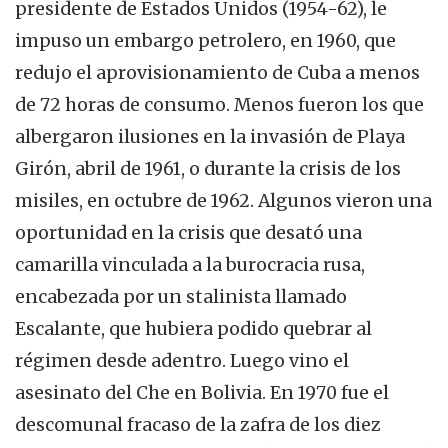
presidente de Estados Unidos (1954-62), le
impuso un embargo petrolero, en 1960, que
redujo el aprovisionamiento de Cuba a menos
de 72 horas de consumo. Menos fueron los que
albergaron ilusiones en la invasión de Playa
Girón, abril de 1961, o durante la crisis de los
misiles, en octubre de 1962. Algunos vieron una
oportunidad en la crisis que desató una
camarilla vinculada a la burocracia rusa,
encabezada por un stalinista llamado
Escalante, que hubiera podido quebrar al
régimen desde adentro. Luego vino el
asesinato del Che en Bolivia. En 1970 fue el
descomunal fracaso de la zafra de los diez