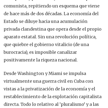
comunista, repitiendo un esquema que viene
de hace más de dos décadas. La economía del
Estado se diluye hacia una acumulación
privada clandestina que opera desde el propio
aparato estatal. Sin una revolución política,
que quiebre el gobierno vitalicio (de una
burocracia), es imposible canalizar
positivamente la riqueza nacional.
Desde Washington y Miami se impulsa
virtualmente una guerra civil en Cuba con
vistas a la privatización de la economía y el
restablecimiento de la explotación capitalista
directa. Todo lo relativo al ‘pluralismo’ y a las