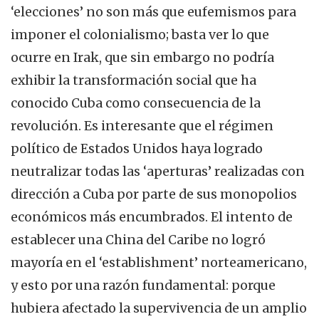
‘elecciones’ no son más que eufemismos para
imponer el colonialismo; basta ver lo que
ocurre en Irak, que sin embargo no podría
exhibir la transformación social que ha
conocido Cuba como consecuencia de la
revolución. Es interesante que el régimen
político de Estados Unidos haya logrado
neutralizar todas las ‘aperturas’ realizadas con
dirección a Cuba por parte de sus monopolios
económicos más encumbrados. El intento de
establecer una China del Caribe no logró
mayoría en el ‘establishment’ norteamericano,
y esto por una razón fundamental: porque
hubiera afectado la supervivencia de un amplio