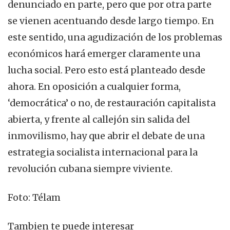
denunciado en parte, pero que por otra parte
se vienen acentuando desde largo tiempo. En
este sentido, una agudización de los problemas
económicos hará emerger claramente una
lucha social. Pero esto está planteado desde
ahora. En oposición a cualquier forma,
‘democrática’ o no, de restauración capitalista
abierta, y frente al callejón sin salida del
inmovilismo, hay que abrir el debate de una
estrategia socialista internacional para la
revolución cubana siempre viviente.
Foto: Télam
Tambien te puede interesar