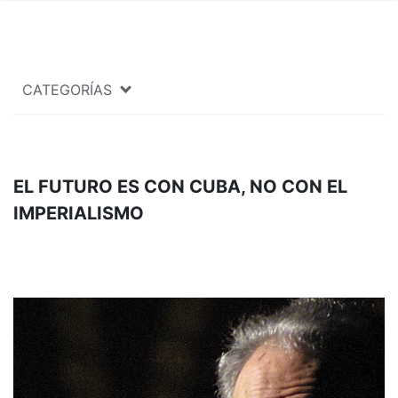
CATEGORÍAS
EL FUTURO ES CON CUBA, NO CON EL
IMPERIALISMO