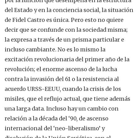
por la función que desempeña en la estructura
del Estado y en la conciencia social, la situación
de Fidel Castro es única. Pero esto no quiere
decir que se confunde con la sociedad misma;
la expresa a través de un prisma particular e
incluso cambiante. No es lo mismo la
excitación revolucionaria del primer año de la
revolución; el enorme ascenso de la lucha
contra la invasión del 61 o la resistencia al
acuerdo URSS-EEUU, cuando la crisis de los
misiles, que el reflujo actual, que tiene además
una larga data. Incluso hay un cambio con
relación a la década del ‘90, de ascenso
internacional del ‘neo-liberalismo’ y