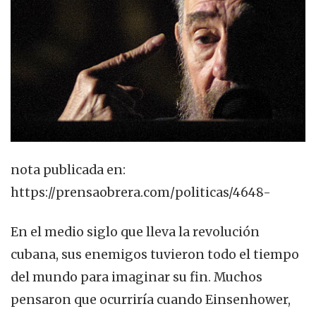
nota publicada en:
https://prensaobrera.com/politicas/4648-
En el medio siglo que lleva la revolución
cubana, sus enemigos tuvieron todo el tiempo
del mundo para imaginar su fin. Muchos
pensaron que ocurriría cuando Einsenhower,