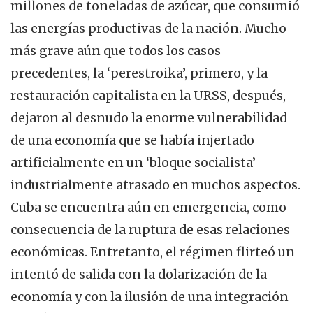
millones de toneladas de azúcar, que consumió
las energías productivas de la nación. Mucho
más grave aún que todos los casos
precedentes, la ‘perestroika’, primero, y la
restauración capitalista en la URSS, después,
dejaron al desnudo la enorme vulnerabilidad
de una economía que se había injertado
artificialmente en un ‘bloque socialista’
industrialmente atrasado en muchos aspectos.
Cuba se encuentra aún en emergencia, como
consecuencia de la ruptura de esas relaciones
económicas. Entretanto, el régimen flirteó un
intentó de salida con la dolarización de la
economía y con la ilusión de una integración