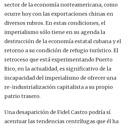
sector de la economía norteamericana, como
ocurre hoy con las exportaciones chinas en
diversos rubros. En estas condiciones, el
imperialismo sólo tiene en su agenda la
destrucción de la economía estatal cubana y el
retorno a su condición de refugio turístico. El
retroceso que está experimentando Puerto
Rico, en la actualidad, es significativo de la
incapacidad del imperialismo de ofrecer una
re-industrialización capitalista a su propio
patrio trasero.
Una desaparición de Fidel Castro podría sí
acentuar las tendencias centrífugas que él ha