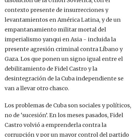
disolución de la Unión Soviética, con el
contexto presente de insurrecciones y
levantamientos en América Latina, y de un
empantanamiento militar mortal del
imperialismo yanqui en Asia - incluida la
presente agresión criminal contra Líbano y
Gaza. Los que ponen un signo igual entre el
debilitamiento de Fidel Castro y la
desintegración de la Cuba independiente se
van a llevar otro chasco.
Los problemas de Cuba son sociales y políticos,
no de ‘sucesión’. En los meses pasados, Fidel
Castro volvió a emprenderla contra la
corrupción y por un mayor control del partido