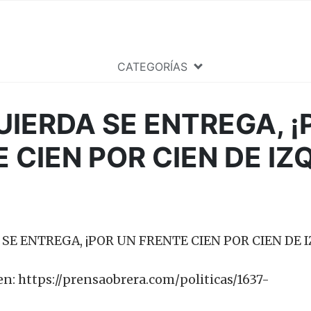
CATEGORÍAS
UIERDA SE ENTREGA, ¡
 CIEN POR CIEN DE IZ
en: https://prensaobrera.com/politicas/1637-