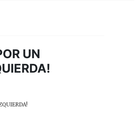
POR UN
QUIERDA!