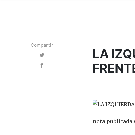
Compartir
LA IZQ
FRENTE
nota publicada 