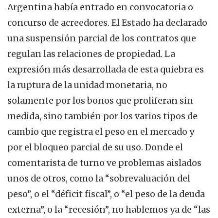
Argentina había entrado en convocatoria o
concurso de acreedores. El Estado ha declarado
una suspensión parcial de los contratos que
regulan las relaciones de propiedad. La
expresión más desarrollada de esta quiebra es
la ruptura de la unidad monetaria, no
solamente por los bonos que proliferan sin
medida, sino también por los varios tipos de
cambio que registra el peso en el mercado y
por el bloqueo parcial de su uso. Donde el
comentarista de turno ve problemas aislados
unos de otros, como la “sobrevaluación del
peso”, o el “déficit fiscal”, o “el peso de la deuda
externa”, o la “recesión”, no hablemos ya de “las