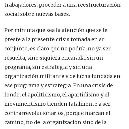
trabajadores, proceder a una reestructuración
social sobre nuevas bases.
Por mínima que sea la atención que se le
preste a la presente crisis tomada en su
conjunto, es claro que no podría, no ya ser
resuelta, sino siquiera encarada, sin un
programa, sin estrategia y sin una
organización militante y de lucha fundada en
ese programa y estrategia. En una crisis de
fondo, el apoliticismo, el apartidismo y el
movimientismo tienden fatalmente a ser
contrarrevolucionarios, porque marcan el
camino, no de la organización sino de la