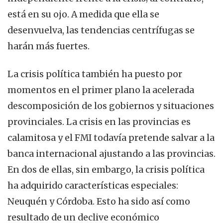
está en su ojo. A medida que ella se
desenvuelva, las tendencias centrífugas se
harán más fuertes.
La crisis política también ha puesto por
momentos en el primer plano la acelerada
descomposición de los gobiernos y situaciones
provinciales. La crisis en las provincias es
calamitosa y el FMI todavía pretende salvar a la
banca internacional ajustando a las provincias.
En dos de ellas, sin embargo, la crisis política
ha adquirido características especiales:
Neuquén y Córdoba. Esto ha sido así como
resultado de un declive económico