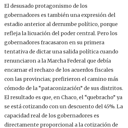
El desusado protagonismo de los
gobernadores es también una expresión del
estadio anterior al derrumbe político, porque
refleja la licuación del poder central. Pero los
gobernadores fracasaron en su primera
tentativa de dictar una salida política cuando
renunciaron a la Marcha Federal que debía
encarnar el rechazo de los acuerdos fiscales
con las provincias; prefirieron el camino más
cómodo de la “pataconización” de sus distritos.
El resultado es que, en Chaco, el “quebracho” ya
se está cotizando con un descuento del 45%. La
capacidad real de los gobernadores es
directamente proporcional a la cotización de