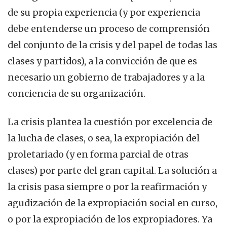
de su propia experiencia (y por experiencia
debe entenderse un proceso de comprensión
del conjunto de la crisis y del papel de todas las
clases y partidos), a la convicción de que es
necesario un gobierno de trabajadores y a la
conciencia de su organización.
La crisis plantea la cuestión por excelencia de
la lucha de clases, o sea, la expropiación del
proletariado (y en forma parcial de otras
clases) por parte del gran capital. La solución a
la crisis pasa siempre o por la reafirmación y
agudización de la expropiación social en curso,
o por la expropiación de los expropiadores. Ya