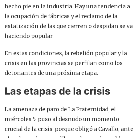
hecho pie en la industria. Hay una tendencia a
la ocupación de fábricas y el reclamo de la
estatización de las que cierren o despidan se va
haciendo popular.
En estas condiciones, la rebelión popular y la
crisis en las provincias se perfilan como los
detonantes de una próxima etapa.
Las etapas de la crisis
La amenaza de paro de La Fraternidad, el
miércoles 5, puso al desnudo un momento
crucial de la crisis, porque obligó a Cavallo, ante