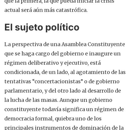
que la primera, la que pueda iniciar la crisis
actual será aún más catastrófica.
El sujeto político
La perspectiva de una Asamblea Constituyente
que se haga cargo del gobierno e inaugure un
régimen deliberativo y ejecutivo, está
condicionada, de un lado, al agotamiento de las
tentativas “concertacionistas” o de gobierno
parlamentario, y del otro lado al desarrollo de
la lucha de las masas. Aunque un gobierno
constituyente todavía significa un régimen de
democracia formal, quiebra uno de los
principales instrumentos de dominación de la