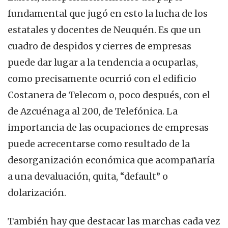
fundamental que jugó en esto la lucha de los
estatales y docentes de Neuquén. Es que un
cuadro de despidos y cierres de empresas
puede dar lugar a la tendencia a ocuparlas,
como precisamente ocurrió con el edificio
Costanera de Telecom o, poco después, con el
de Azcuénaga al 200, de Telefónica. La
importancia de las ocupaciones de empresas
puede acrecentarse como resultado de la
desorganización económica que acompañaría
a una devaluación, quita, “default” o
dolarización.
También hay que destacar las marchas cada vez