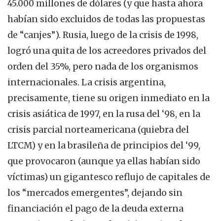
45.000 millones de dólares (y que hasta ahora
habían sido excluidos de todas las propuestas
de “canjes”). Rusia, luego de la crisis de 1998,
logró una quita de los acreedores privados del
orden del 35%, pero nada de los organismos
internacionales. La crisis argentina,
precisamente, tiene su origen inmediato en la
crisis asiática de 1997, en la rusa del ‘98, en la
crisis parcial norteamericana (quiebra del
LTCM) y en la brasileña de principios del ‘99,
que provocaron (aunque ya ellas habían sido
víctimas) un gigantesco reflujo de capitales de
los “mercados emergentes”, dejando sin
financiación el pago de la deuda externa