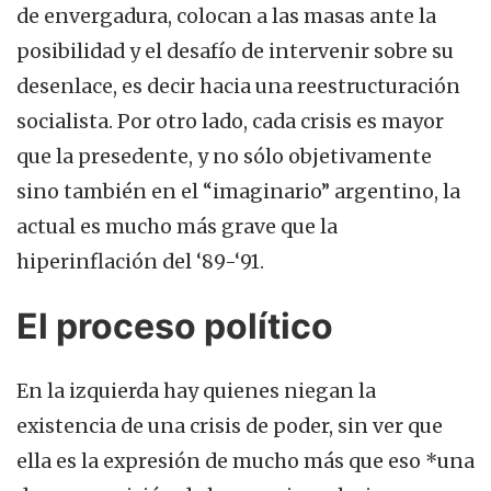
de envergadura, colocan a las masas ante la
posibilidad y el desafío de intervenir sobre su
desenlace, es decir hacia una reestructuración
socialista. Por otro lado, cada crisis es mayor
que la presedente, y no sólo objetivamente
sino también en el “imaginario” argentino, la
actual es mucho más grave que la
hiperinflación del ‘89-‘91.
El proceso político
En la izquierda hay quienes niegan la
existencia de una crisis de poder, sin ver que
ella es la expresión de mucho más que eso *una