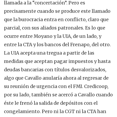
llamada a la “concertación”. Pero es
precisamente cuando se produce este llamado
que la burocracia entra en conflicto, claro que
parcial, con sus aliados patronales. Es lo que
ocurre entre Moyano y la UIA, de un lado, y
entre la CTA y los bancos del Frenapo, del otro.
La UIA acepta una tregua a partir de las
medidas que aceptan pagar impuestos y hasta
deudas bancarias con títulos desvalorizados,
algo que Cavallo anularía ahora al regresar de
su reunión de urgencia con el FMI. Credicoop,
por su lado, también se acercó a Cavallo cuando
éste le frenó la salida de depósitos con el
congelamiento. Pero ni la CGT ni la CTA han