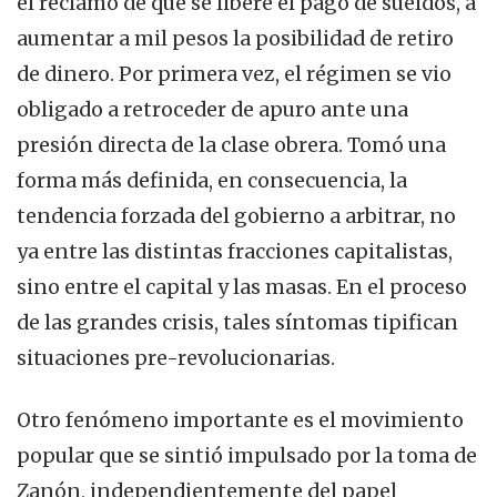
el reclamo de que se libere el pago de sueldos, a
aumentar a mil pesos la posibilidad de retiro
de dinero. Por primera vez, el régimen se vio
obligado a retroceder de apuro ante una
presión directa de la clase obrera. Tomó una
forma más definida, en consecuencia, la
tendencia forzada del gobierno a arbitrar, no
ya entre las distintas fracciones capitalistas,
sino entre el capital y las masas. En el proceso
de las grandes crisis, tales síntomas tipifican
situaciones pre-revolucionarias.
Otro fenómeno importante es el movimiento
popular que se sintió impulsado por la toma de
Zanón, independientemente del papel