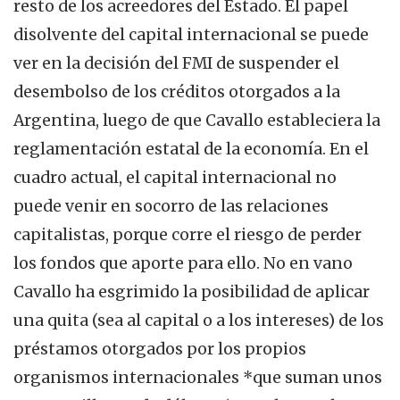
resto de los acreedores del Estado. El papel
disolvente del capital internacional se puede
ver en la decisión del FMI de suspender el
desembolso de los créditos otorgados a la
Argentina, luego de que Cavallo estableciera la
reglamentación estatal de la economía. En el
cuadro actual, el capital internacional no
puede venir en socorro de las relaciones
capitalistas, porque corre el riesgo de perder
los fondos que aporte para ello. No en vano
Cavallo ha esgrimido la posibilidad de aplicar
una quita (sea al capital o a los intereses) de los
préstamos otorgados por los propios
organismos internacionales *que suman unos