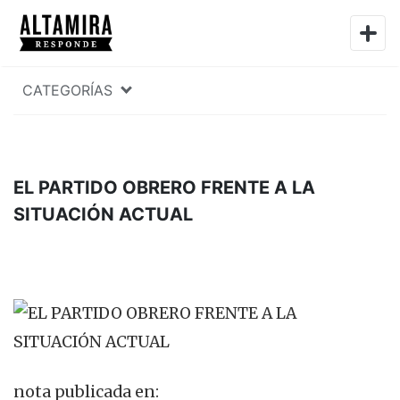
CATEGORÍAS
EL PARTIDO OBRERO FRENTE A LA
SITUACIÓN ACTUAL
nota publicada en: