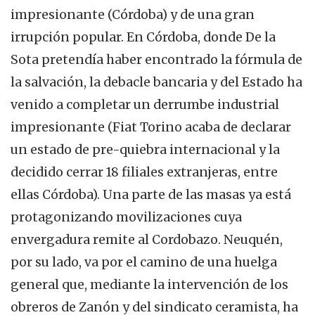
impresionante (Córdoba) y de una gran
irrupción popular. En Córdoba, donde De la
Sota pretendía haber encontrado la fórmula de
la salvación, la debacle bancaria y del Estado ha
venido a completar un derrumbe industrial
impresionante (Fiat Torino acaba de declarar
un estado de pre-quiebra internacional y la
decidido cerrar 18 filiales extranjeras, entre
ellas Córdoba). Una parte de las masas ya está
protagonizando movilizaciones cuya
envergadura remite al Cordobazo. Neuquén,
por su lado, va por el camino de una huelga
general que, mediante la intervención de los
obreros de Zanón y del sindicato ceramista, ha