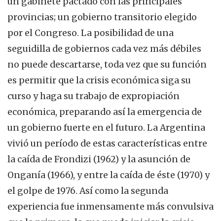
un gabinete pactado con las principales
provincias; un gobierno transitorio elegido
por el Congreso. La posibilidad de una
seguidilla de gobiernos cada vez más débiles
no puede descartarse, toda vez que su función
es permitir que la crisis económica siga su
curso y haga su trabajo de expropiación
económica, preparando así la emergencia de
un gobierno fuerte en el futuro. La Argentina
vivió un período de estas características entre
la caída de Frondizi (1962) y la asunción de
Onganía (1966), y entre la caída de éste (1970) y
el golpe de 1976. Así como la segunda
experiencia fue inmensamente más convulsiva