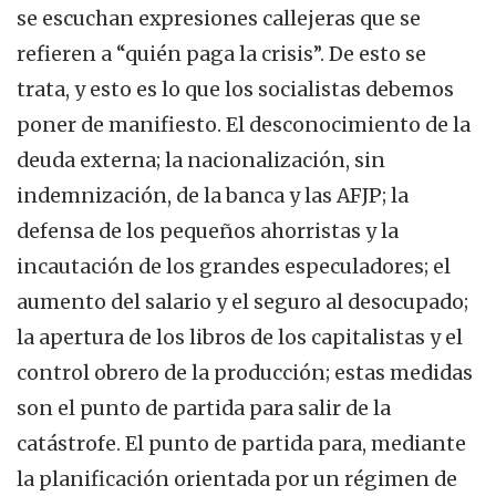
se escuchan expresiones callejeras que se
refieren a “quién paga la crisis”. De esto se
trata, y esto es lo que los socialistas debemos
poner de manifiesto. El desconocimiento de la
deuda externa; la nacionalización, sin
indemnización, de la banca y las AFJP; la
defensa de los pequeños ahorristas y la
incautación de los grandes especuladores; el
aumento del salario y el seguro al desocupado;
la apertura de los libros de los capitalistas y el
control obrero de la producción; estas medidas
son el punto de partida para salir de la
catástrofe. El punto de partida para, mediante
la planificación orientada por un régimen de