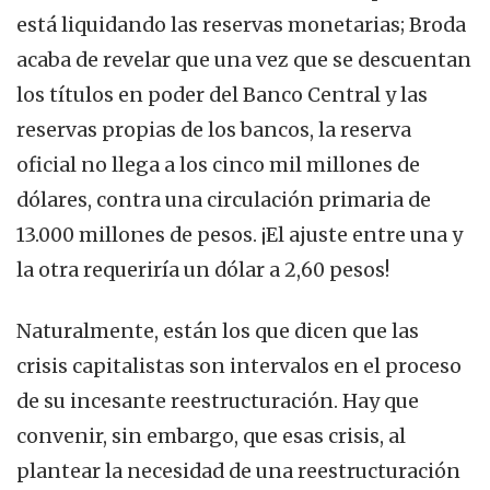
está liquidando las reservas monetarias; Broda
acaba de revelar que una vez que se descuentan
los títulos en poder del Banco Central y las
reservas propias de los bancos, la reserva
oficial no llega a los cinco mil millones de
dólares, contra una circulación primaria de
13.000 millones de pesos. ¡El ajuste entre una y
la otra requeriría un dólar a 2,60 pesos!
Naturalmente, están los que dicen que las
crisis capitalistas son intervalos en el proceso
de su incesante reestructuración. Hay que
convenir, sin embargo, que esas crisis, al
plantear la necesidad de una reestructuración