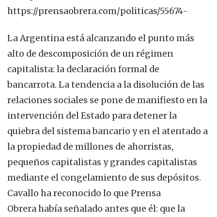
https://prensaobrera.com/politicas/55674-
La Argentina está alcanzando el punto más
alto de descomposición de un régimen
capitalista: la declaración formal de
bancarrota. La tendencia a la disolución de las
relaciones sociales se pone de manifiesto en la
intervención del Estado para detener la
quiebra del sistema bancario y en el atentado a
la propiedad de millones de ahorristas,
pequeños capitalistas y grandes capitalistas
mediante el congelamiento de sus depósitos.
Cavallo ha reconocido lo que Prensa
Obrera había señalado antes que él: que la