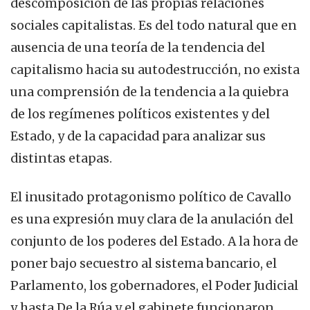
descomposición de las propias relaciones
sociales capitalistas. Es del todo natural que en
ausencia de una teoría de la tendencia del
capitalismo hacia su autodestrucción, no exista
una comprensión de la tendencia a la quiebra
de los regímenes políticos existentes y del
Estado, y de la capacidad para analizar sus
distintas etapas.
El inusitado protagonismo político de Cavallo
es una expresión muy clara de la anulación del
conjunto de los poderes del Estado. A la hora de
poner bajo secuestro al sistema bancario, el
Parlamento, los gobernadores, el Poder Judicial
y hasta De la Rúa y el gabinete funcionaron