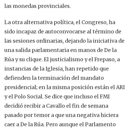
las monedas provinciales.
La otra alternativa política, el Congreso, ha
sido incapaz de autoconvocarse al término de
las sesiones ordinarias, dejando la iniciativa de
una salida parlamentaria en manos de De la
Rúa y su clique. El justicialismo y el Frepaso, a
instancias de la Iglesia, han repetido que
defienden la terminación del mandato
presidencial; en la misma posición están el ARI
y el Polo Social. Se dice que incluso el FMI
decidió recibir a Cavallo el fin de semana
pasado por temor a que una negativa hiciera
caer a De la Rúa. Pero aunque el Parlamento