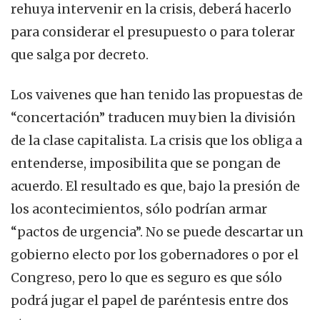
rehuya intervenir en la crisis, deberá hacerlo
para considerar el presupuesto o para tolerar
que salga por decreto.
Los vaivenes que han tenido las propuestas de
“concertación” traducen muy bien la división
de la clase capitalista. La crisis que los obliga a
entenderse, imposibilita que se pongan de
acuerdo. El resultado es que, bajo la presión de
los acontecimientos, sólo podrían armar
“pactos de urgencia”. No se puede descartar un
gobierno electo por los gobernadores o por el
Congreso, pero lo que es seguro es que sólo
podrá jugar el papel de paréntesis entre dos