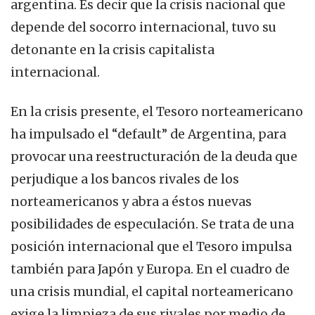
argentina. Es decir que la crisis nacional que
depende del socorro internacional, tuvo su
detonante en la crisis capitalista
internacional.
En la crisis presente, el Tesoro norteamericano
ha impulsado el “default” de Argentina, para
provocar una reestructuración de la deuda que
perjudique a los bancos rivales de los
norteamericanos y abra a éstos nuevas
posibilidades de especulación. Se trata de una
posición internacional que el Tesoro impulsa
también para Japón y Europa. En el cuadro de
una crisis mundial, el capital norteamericano
exige la limpieza de sus rivales por medio de