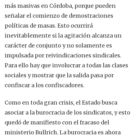
más masivas en Córdoba, porque pueden
señalar el comienzo de demostraciones
políticas de masas. Esto ocurrirá
inevitablemente si la agitación alcanza un
carácter de conjunto y no solamente es
impulsada por reivindicaciones sindicales.
Para ello hay que involucrar a todas las clases
sociales y mostrar que la salida pasa por
confiscar a los confiscadores.
Como en toda gran crisis, el Estado busca
asociar a la burocracia de los sindicatos, y esto
quedó de manifiesto con el fracaso del
ministerio Bullrich. La burocracia es ahora