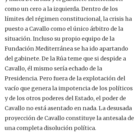
como un cero a la izquierda. Dentro de los
límites del régimen constitucional, la crisis ha
puesto a Cavallo como el único árbitro de la
situación. Incluso su propio equipo de la
Fundación Mediterránea se ha ido apartando
del gabinete. De la Rúa teme que si despide a
Cavallo, él mismo sería echado de la
Presidencia. Pero fuera de la explotación del
vacío que genera la impotencia de los políticos
y de los otros poderes del Estado, el poder de
Cavallo no está asentado en nada. La desusada
proyección de Cavallo constituye la antesala de
una completa disolución política.