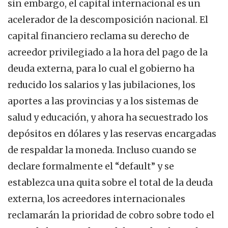
sin embargo, el capital internacional es un
acelerador de la descomposición nacional. El
capital financiero reclama su derecho de
acreedor privilegiado a la hora del pago de la
deuda externa, para lo cual el gobierno ha
reducido los salarios y las jubilaciones, los
aportes a las provincias y a los sistemas de
salud y educación, y ahora ha secuestrado los
depósitos en dólares y las reservas encargadas
de respaldar la moneda. Incluso cuando se
declare formalmente el “default” y se
establezca una quita sobre el total de la deuda
externa, los acreedores internacionales
reclamarán la prioridad de cobro sobre todo el