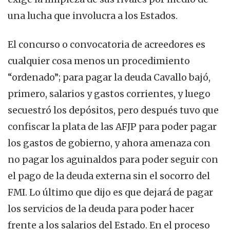
una lucha que involucra a los Estados.
El concurso o convocatoria de acreedores es
cualquier cosa menos un procedimiento
“ordenado”; para pagar la deuda Cavallo bajó,
primero, salarios y gastos corrientes, y luego
secuestró los depósitos, pero después tuvo que
confiscar la plata de las AFJP para poder pagar
los gastos de gobierno, y ahora amenaza con
no pagar los aguinaldos para poder seguir con
el pago de la deuda externa sin el socorro del
FMI. Lo último que dijo es que dejará de pagar
los servicios de la deuda para poder hacer
frente a los salarios del Estado. En el proceso