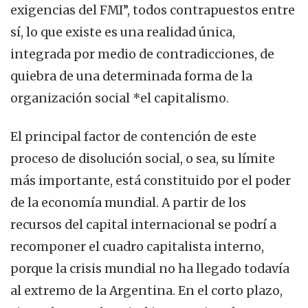
exigencias del FMI”, todos contrapuestos entre
sí, lo que existe es una realidad única,
integrada por medio de contradicciones, de
quiebra de una determinada forma de la
organización social *el capitalismo.
El principal factor de contención de este
proceso de disolución social, o sea, su límite
más importante, está constituido por el poder
de la economía mundial. A partir de los
recursos del capital internacional se podrí a
recomponer el cuadro capitalista interno,
porque la crisis mundial no ha llegado todavía
al extremo de la Argentina. En el corto plazo,