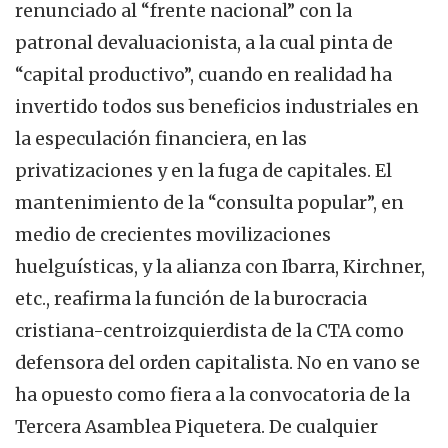
renunciado al “frente nacional” con la
patronal devaluacionista, a la cual pinta de
“capital productivo”, cuando en realidad ha
invertido todos sus beneficios industriales en
la especulación financiera, en las
privatizaciones y en la fuga de capitales. El
mantenimiento de la “consulta popular”, en
medio de crecientes movilizaciones
huelguísticas, y la alianza con Ibarra, Kirchner,
etc., reafirma la función de la burocracia
cristiana-centroizquierdista de la CTA como
defensora del orden capitalista. No en vano se
ha opuesto como fiera a la convocatoria de la
Tercera Asamblea Piquetera. De cualquier