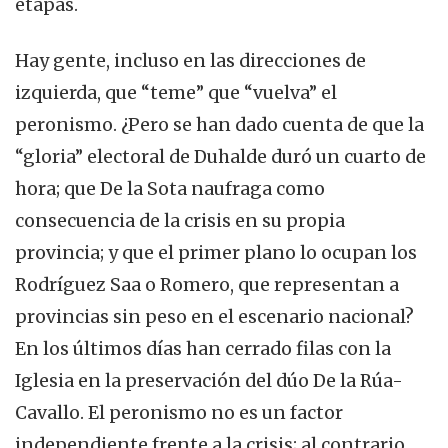
etapas.
Hay gente, incluso en las direcciones de
izquierda, que “teme” que “vuelva” el
peronismo. ¿Pero se han dado cuenta de que la
“gloria” electoral de Duhalde duró un cuarto de
hora; que De la Sota naufraga como
consecuencia de la crisis en su propia
provincia; y que el primer plano lo ocupan los
Rodríguez Saa o Romero, que representan a
provincias sin peso en el escenario nacional?
En los últimos días han cerrado filas con la
Iglesia en la preservación del dúo De la Rúa-
Cavallo. El peronismo no es un factor
independiente frente a la crisis; al contrario,