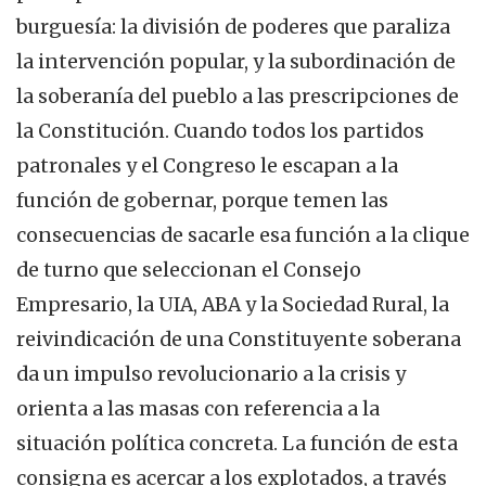
burguesía: la división de poderes que paraliza
la intervención popular, y la subordinación de
la soberanía del pueblo a las prescripciones de
la Constitución. Cuando todos los partidos
patronales y el Congreso le escapan a la
función de gobernar, porque temen las
consecuencias de sacarle esa función a la clique
de turno que seleccionan el Consejo
Empresario, la UIA, ABA y la Sociedad Rural, la
reivindicación de una Constituyente soberana
da un impulso revolucionario a la crisis y
orienta a las masas con referencia a la
situación política concreta. La función de esta
consigna es acercar a los explotados, a través