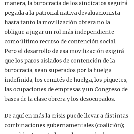
manera, la burocracia de los sindicatos seguirá
pegada a la patronal nativa devaluacionista
hasta tanto la movilización obrera no la
obligue a jugar un rol más independiente
como último recurso de contención social.
Pero el desarrollo de esa movilización exigirá
que los paros aislados de contención de la
burocracia, sean superados por la huelga
indefinida, los comités de huelga, los piquetes,
las ocupaciones de empresas y un Congreso de
bases de la clase obrera y los desocupados.
De aquí en más la crisis puede llevar a distintas
combinaciones gubernamentales (coalición);